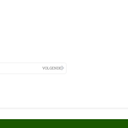
VOLGENDE