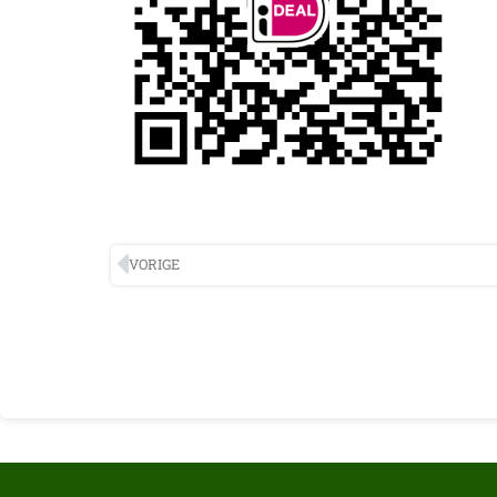
VORIGE