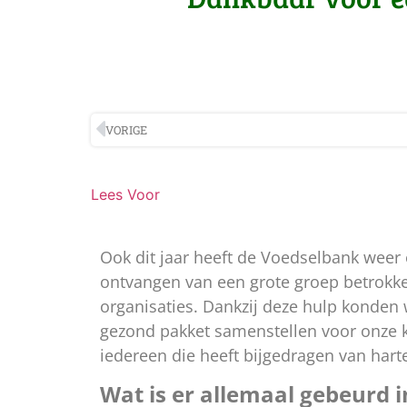
VORIGE
Lees Voor
Ook dit jaar heeft de Voedselbank weer 
ontvangen van een grote groep betrok
organisaties. Dankzij deze hulp konden 
gezond pakket samenstellen voor onze k
iedereen die heeft bijgedragen van har
Wat is er allemaal gebeurd i