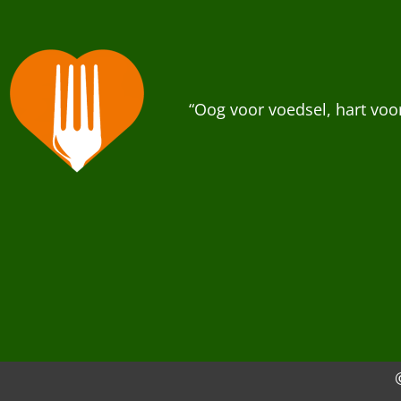
“Oog voor voedsel, hart vo