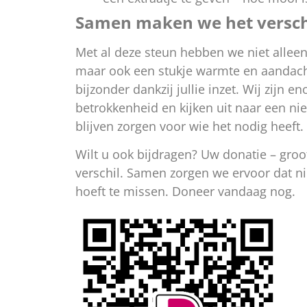
Samen maken we het versch
Met al deze steun hebben we niet allee
maar ook een stukje warmte en aandacht.
bijzonder dankzij jullie inzet. Wij zijn 
betrokkenheid en kijken uit naar een n
blijven zorgen voor wie het nodig heeft.
Wilt u ook bijdragen? Uw donatie – groo
verschil. Samen zorgen we ervoor dat 
hoeft te missen. Doneer vandaag nog.