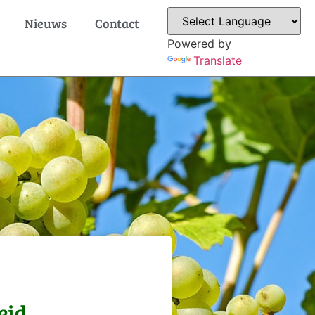
Nieuws
Contact
Powered by
Translate
eid