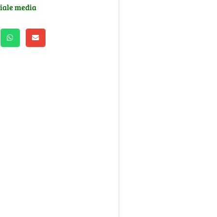
ciale media