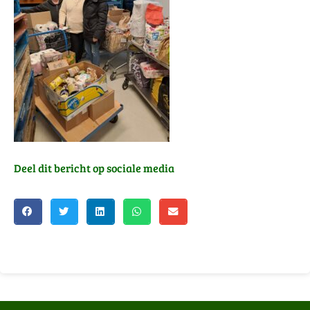
Deel dit bericht op sociale media