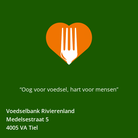
“Oog voor voedsel, hart voor mensen”
Voedselbank Rivierenland
Medelsestraat 5
4005 VA Tiel