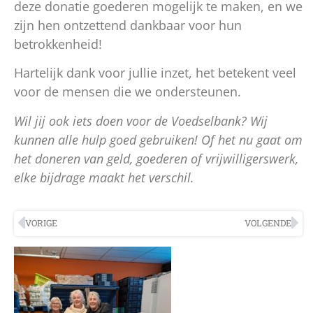
deze donatie goederen mogelijk te maken, en we
zijn hen ontzettend dankbaar voor hun
betrokkenheid!
Hartelijk dank voor jullie inzet, het betekent veel
voor de mensen die we ondersteunen.
Wil jij ook iets doen voor de Voedselbank? Wij
kunnen alle hulp goed gebruiken! Of het nu gaat om
het doneren van geld, goederen of vrijwilligerswerk,
elke bijdrage maakt het verschil.
VORIGE
VOLGENDE