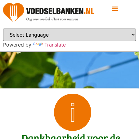
Powered by
Translate
Dankbaarheid voor de