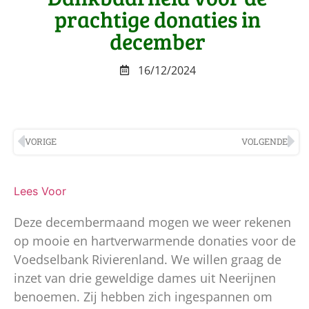
prachtige donaties in
december
16/12/2024
VORIGE
VOLGENDE
Lees Voor
Deze decembermaand mogen we weer rekenen
op mooie en hartverwarmende donaties voor de
Voedselbank Rivierenland. We willen graag de
inzet van drie geweldige dames uit Neerijnen
benoemen. Zij hebben zich ingespannen om