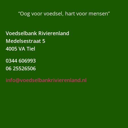
“Oog voor voedsel, hart voor mensen”
Voedselbank Rivierenland
Medelsestraat 5
4005 VA Tiel
0344 606993
06 25526506
info@voedselbankrivierenland.nl