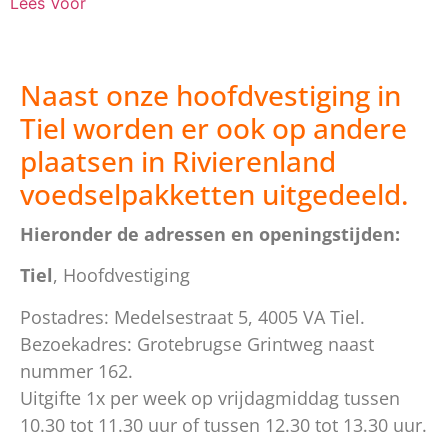
Lees Voor
Naast onze hoofdvestiging in
Tiel worden er ook op andere
plaatsen in Rivierenland
voedselpakketten uitgedeeld.
Hieronder de adressen en openingstijden:
Tiel
, Hoofdvestiging
Postadres: Medelsestraat 5, 4005 VA Tiel.
Bezoekadres: Grotebrugse Grintweg naast
nummer 162.
Uitgifte 1x per week op vrijdagmiddag tussen
10.30 tot 11.30 uur of tussen 12.30 tot 13.30 uur.