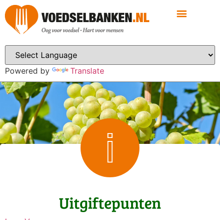
Powered by
Translate
Uitgiftepunten