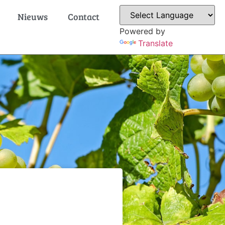
Nieuws
Contact
Powered by
Translate