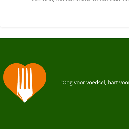
“Oog voor voedsel, hart vo