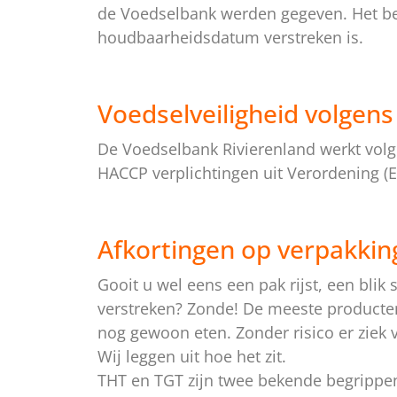
de Voedselbank werden gegeven. Het be
houdbaarheidsdatum verstreken is.
Voedselveiligheid volgen
De Voedselbank Rivierenland werkt volg
HACCP verplichtingen uit Verordening (
Afkortingen op verpakkin
Gooit u wel eens een pak rijst, een blik
verstreken? Zonde! De meeste producten
nog gewoon eten. Zonder risico er ziek 
Wij leggen uit hoe het zit.
THT en TGT zijn twee bekende begrippen